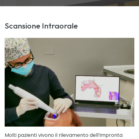
Scansione Intraorale
Molti pazienti vivono il rilevamento dell’impronta