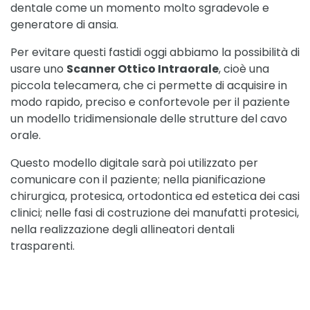
dentale come un momento molto sgradevole e
generatore di ansia.
Per evitare questi fastidi oggi abbiamo la possibilità di
usare uno
Scanner Ottico Intraorale
, cioè una
piccola telecamera, che ci permette di acquisire in
modo rapido, preciso e confortevole per il paziente
un modello tridimensionale delle strutture del cavo
orale.
Questo modello digitale sarà poi utilizzato per
comunicare con il paziente; nella pianificazione
chirurgica, protesica, ortodontica ed estetica dei casi
clinici; nelle fasi di costruzione dei manufatti protesici,
nella realizzazione degli allineatori dentali
trasparenti.