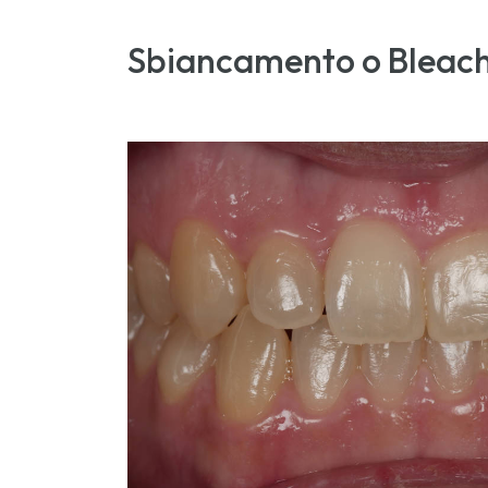
Sbiancamento o Bleac